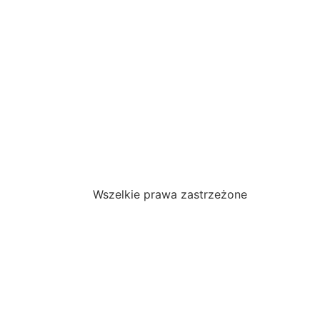
Wszelkie prawa zastrzeżone